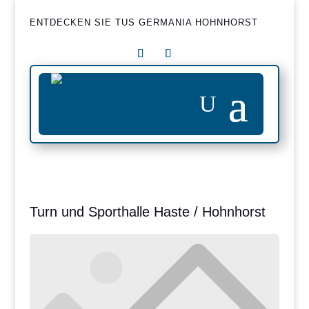
ENTDECKEN SIE TUS GERMANIA HOHNHORST
Turn und Sporthalle Haste / Hohnhorst