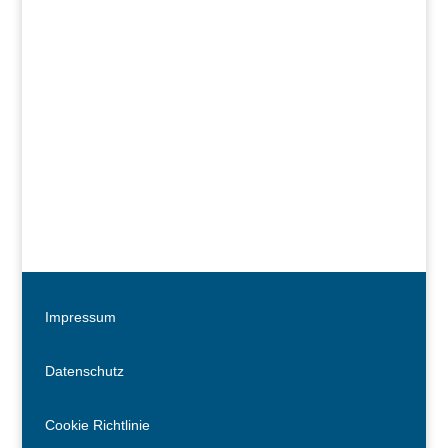
Impressum
Datenschutz
Cookie Richtlinie