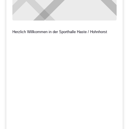
Herzlich Willkommen in der Sporthalle Haste / Hohnhorst