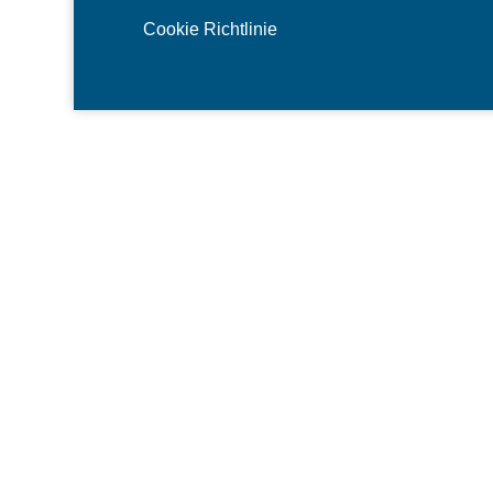
Cookie Richtlinie