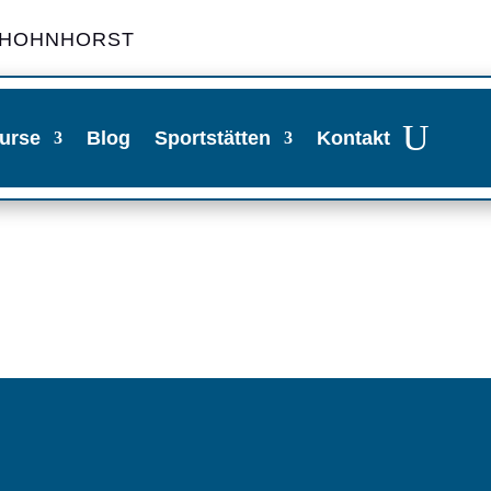
 HOHNHORST
urse
Blog
Sportstätten
Kontakt