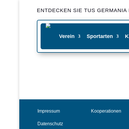
ENTDECKEN SIE TUS GERMANIA
Verein
Sportarten
K
Impressum
Kooperationen
Datenschutz